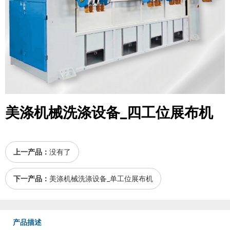
美涤机械洗涤设备_四工位展布机
上一产品：
没有了
下一产品：
美涤机械洗涤设备_单工位展布机
产品描述