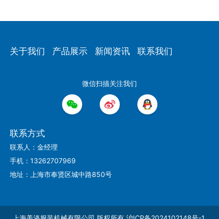
关于我们
产品展示
新闻资讯
联系我们
微信扫描关注我们
联系方式
联系人：金经理
手机：13262707969
地址：上海市奉贤区城中路850号
上海美涤服装机械有限公司
版权所有
沪ICP备2024102148号-1