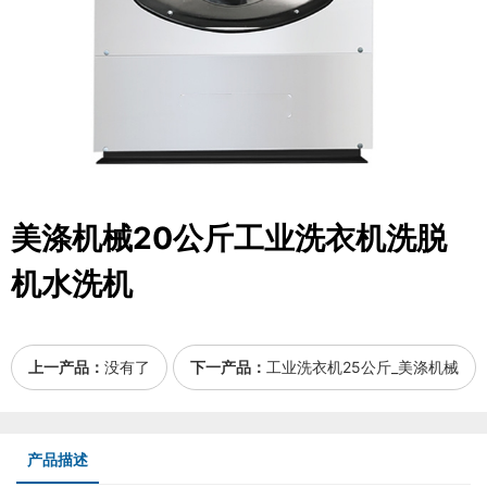
美涤机械20公斤工业洗衣机洗脱
机水洗机
上一产品：
没有了
下一产品：
工业洗衣机25公斤_美涤机械
产品描述