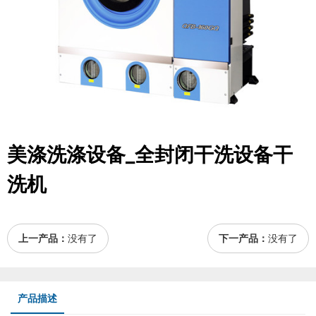
美涤洗涤设备_全封闭干洗设备干
洗机
上一产品：
没有了
下一产品：
没有了
产品描述