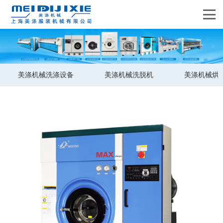
美涤机械洗涤设备
美涤机械洗脱机
美涤机械烘